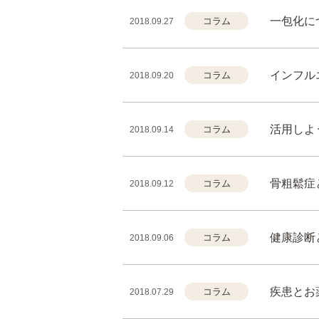
一包化に
コラム
2018.09.27
インフル
コラム
2018.09.20
活用しよ
コラム
2018.09.14
骨粗鬆症
コラム
2018.09.12
健康診断
コラム
2018.09.06
疾患とお
コラム
2018.07.29