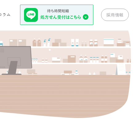
コラム
採用情報