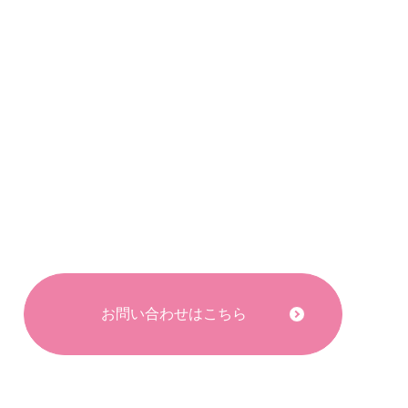
お問い合わせはこちら