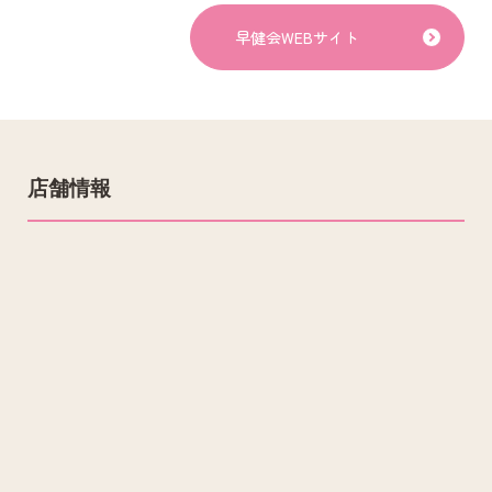
早健会WEBサイト
店舗情報