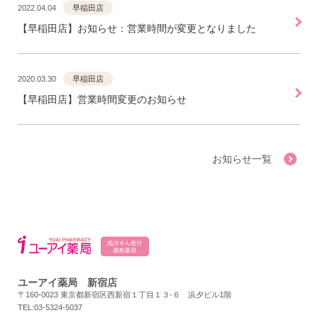
2022.04.04
早稲田店
【早稲田店】お知らせ：営業時間が変更となりました
2020.03.30
早稲田店
【早稲田店】営業時間変更のお知らせ
お知らせ一覧
ユーアイ薬局 新宿店
〒160-0023 東京都新宿区西新宿１丁目１３-６ 浜夕ビル1階
TEL:03-5324-5037