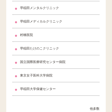
早稲田メンタルクリニック
早稲田メディカルクリニック
村橋医院
早稲田たけのこクリニック
国立国際医療研究センター病院
東京女子医科大学病院
早稲田大学保健センター
他多数