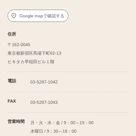
Google mapで確認する
住所
〒162-0045
東京都新宿区馬場下町62-13
ヒキタカ早稲田ビル１階
電話
03-5287-1042
FAX
03-5287-1043
営業時間
月・火・水・金 / 9：00～19：00
木曜日 / 9：30～18：00