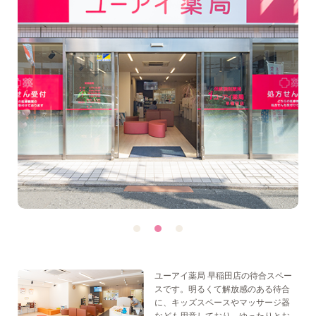
ユーアイ薬局 早稲田店の待合スペー
スです。明るくて解放感のある待合
に、キッズスペースやマッサージ器