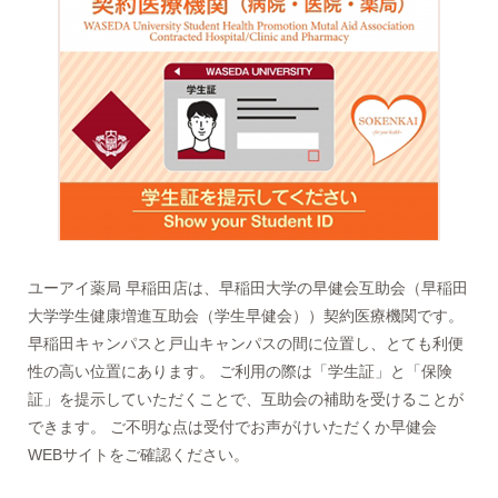
ユーアイ薬局 早稲田店は、早稲田大学の早健会互助会（早稲田
大学学生健康増進互助会（学生早健会））契約医療機関です。
早稲田キャンパスと戸山キャンパスの間に位置し、とても利便
性の高い位置にあります。 ご利用の際は「学生証」と「保険
証」を提示していただくことで、互助会の補助を受けることが
できます。 ご不明な点は受付でお声がけいただくか早健会
WEBサイトをご確認ください。