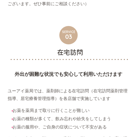
ございます。ぜひ事前にご相談ください）
SERVICE
03
在宅訪問
外出が困難な状況でも安心して利用いただけます
ユーアイ薬局では、薬剤師による在宅訪問（在宅訪問薬剤管理
指導、居宅療養管理指導）を各店舗で実施しています
お薬を薬局まで取りに行くことが難しい
お薬の種類が多くて、飲み忘れや紛失をしてしまう
お薬の服用や、ご自身の症状について不安がある