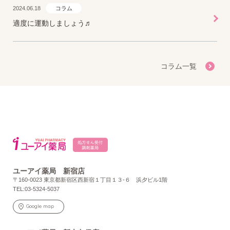
2024.06.18
コラム
適度に運動しましょう♬
コラム一覧
ユーアイ薬局 新宿店
〒160-0023 東京都新宿区西新宿１丁目１３-６ 浜夕ビル1階
TEL:03-5324-5037
Google map