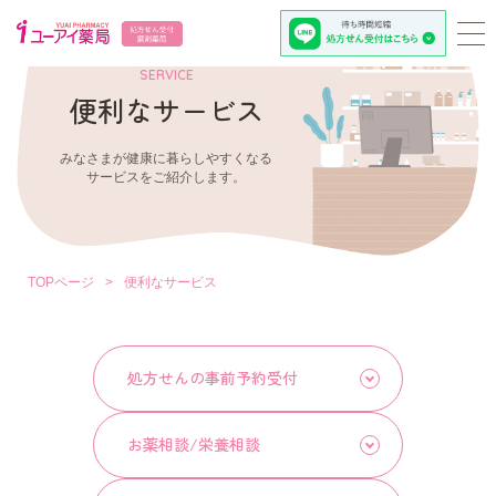
SERVICE
便利なサービス
みなさまが健康に暮らしやすくなる
サービスをご紹介します。
TOPページ
>
便利なサービス
処方せんの事前予約受付
お薬相談/栄養相談