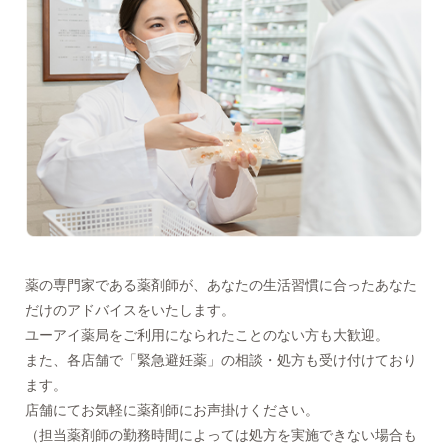
薬の専門家である薬剤師が、あなたの生活習慣に合ったあなた
だけのアドバイスをいたします。
ユーアイ薬局をご利用になられたことのない方も大歓迎。
また、各店舗で「緊急避妊薬」の相談・処方も受け付けており
ます。
店舗にてお気軽に薬剤師にお声掛けください。
（担当薬剤師の勤務時間によっては処方を実施できない場合も