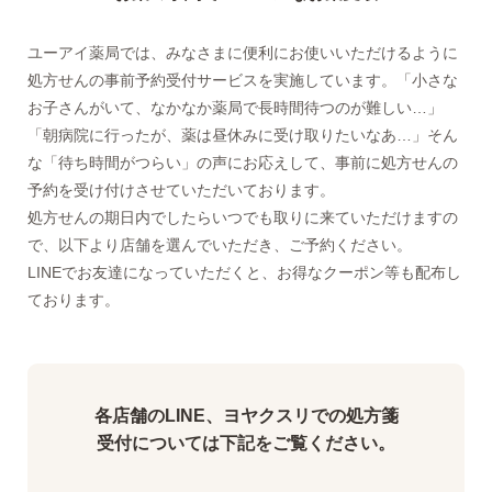
ユーアイ薬局では、みなさまに便利にお使いいただけるように
処方せんの事前予約受付サービスを実施しています。「小さな
お子さんがいて、なかなか薬局で長時間待つのが難しい…」
「朝病院に行ったが、薬は昼休みに受け取りたいなあ…」そん
な「待ち時間がつらい」の声にお応えして、事前に処方せんの
予約を受け付けさせていただいております。
処方せんの期日内でしたらいつでも取りに来ていただけますの
で、以下より店舗を選んでいただき、ご予約ください。
LINEでお友達になっていただくと、お得なクーポン等も配布し
ております。
各店舗のLINE、ヨヤクスリでの処方箋
受付については下記をご覧ください。