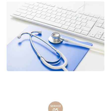
SERVICE
05