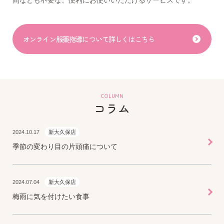
間なども不要な、便利にお使いいただけるサービスです。
オンライン服薬指導について詳しくはこちら
COLUMN
コラム
2024.10.17
新大久保店
季節の変わり目の片頭痛について
2024.07.04
新大久保店
梅雨に気を付けたい食事