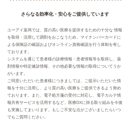
さらなる効率化・安心をご提供しています
ユーアイ薬局では、質の高い医療を提供するための十分な 情報
を取得・活用して調剤をおこなうため、マイナンバーカードに
よる保険証の確認およびオンライン資格確認を行う体制を有し
ております。
システムを通じて患者様の診療情報・患者情報等を取得し、薬
剤情報や特定健診情報、その他必要な情報の取得についてうか
がいます。
ご同意いただいた患者様につきましては、ご提示いただいた情
報を十分に活用し、より質の高い医療をご提供できるよう努め
ております。また、電子処方箋の受付に対応し、電子カルテ情
報共有サービスを活用するなど、医療DXに掛る取り組みを今後
も実施してまいります。もしご不安な点がございましたらいつ
でもご質問ください。