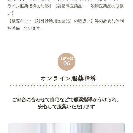
ライン服薬指導の対応】【要指導医薬品・一般用医薬品の取扱
い】
【検査キット（対外診断用医薬品）の取扱い】等の必要な体制
を整備しています。
SERVICE
06
オンライン服薬指導
ご都合に合わせて自宅などで服薬指導がうけられ、
安心して服薬いただけます