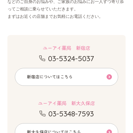
などのご自身のお悩みや、ご家族のお悩みにお一人ずつ寄り添
ってご相談に乗らせていただきます。
まずはお近くの店舗までお気軽にお電話ください。
ユーアイ薬局 新宿店
03-5324-5037
新宿店についてはこちら
ユーアイ薬局 新大久保店
03-5348-7593
新大久保店についてはこちら