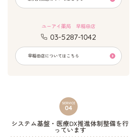
ユーアイ薬局 早稲田店
03-5287-1042
早稲田店についてはこちら
SERVICE
04
システム基盤・医療DX推進体制整備を行
っています