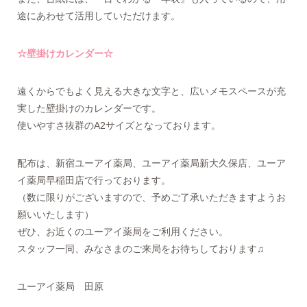
途にあわせて活用していただけます。
☆壁掛けカレンダー☆
遠くからでもよく見える大きな文字と、広いメモスペースが充
実した壁掛けのカレンダーです。
使いやすさ抜群のA2サイズとなっております。
配布は、新宿ユーアイ薬局、ユーアイ薬局新大久保店、ユーア
イ薬局早稲田店で行っております。
（数に限りがございますので、予めご了承いただきますようお
願いいたします）
ぜひ、お近くのユーアイ薬局をご利用ください。
スタッフ一同、みなさまのご来局をお待ちしております♫
ユーアイ薬局 田原