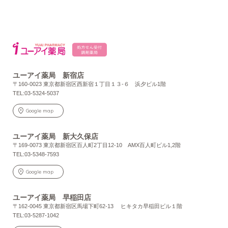
ユーアイ薬局 新宿店
〒160-0023 東京都新宿区西新宿１丁目１３-６ 浜夕ビル1階
TEL:03-5324-5037
Google map
ユーアイ薬局 新大久保店
〒169-0073 東京都新宿区百人町2丁目12-10 AMX百人町ビル1,2階
TEL:03-5348-7593
Google map
ユーアイ薬局 早稲田店
〒162-0045 東京都新宿区馬場下町62-13 ヒキタカ早稲田ビル１階
TEL:03-5287-1042