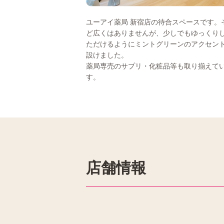
ユーアイ薬局 新宿店の待合スペースです。
ど広くはありませんが、少しでもゆっくり
ただけるようにミントグリーンのアクセン
設けました。
薬局専売のサプリ・化粧品等も取り揃えて
す。
店舗情報