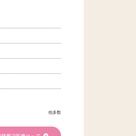
他多数
店舗周辺医療マップ