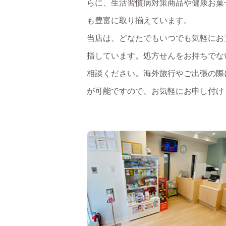
らに、生活習慣病対策商品や健康お菓
も豊富に取り揃えています。
当店は、どなたでもいつでも気軽にお
指しています。処方せんをお持ちでな
相談ください。海外旅行やご出張の際
が可能ですので、お気軽にお申し付け