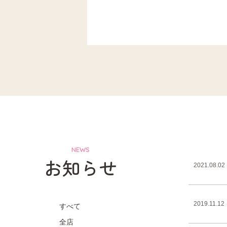
NEWS
お知らせ
2021.08.02
2019.11.12
すべて
全店