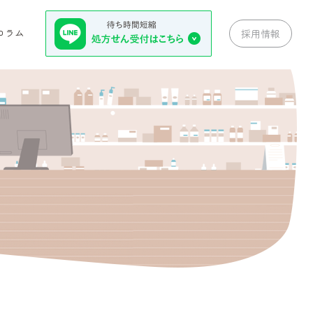
コラム
採用情報