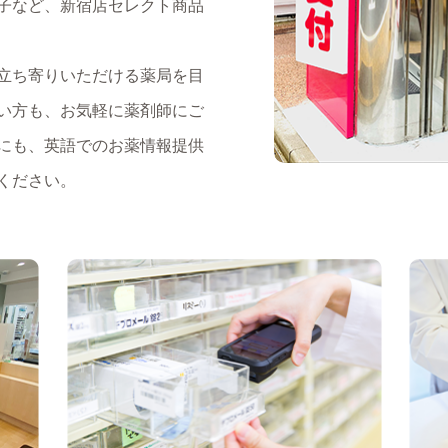
子など、新宿店セレクト商品
立ち寄りいただける薬局を目
い方も、お気軽に薬剤師にご
にも、英語でのお薬情報提供
ください。