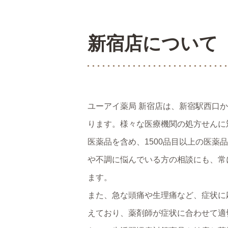
新宿店について
ユーアイ薬局 新宿店は、新宿駅西口
ります。様々な医療機関の処方せんに
医薬品を含め、1500品目以上の医薬
や不調に悩んでいる方の相談にも、常
ます。
また、急な頭痛や生理痛など、症状に
えており、薬剤師が症状に合わせて適