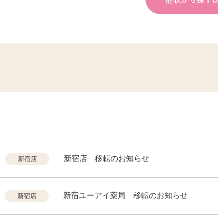
新宿店 移転のお知らせ
新宿店
新宿ユーアイ薬局 移転のお知らせ
新宿店