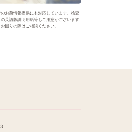
でのお薬情報提供にも対応しています。検査
トの英語版説明用紙等もご用意がございます
、お困りの際はご相談ください。
23