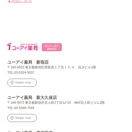
▲地図に戻る
ユーアイ薬局 新宿店
〒160-0023 東京都新宿区西新宿１丁目１３-６ 浜夕ビル1階
TEL:03-5324-5037
Google map
ユーアイ薬局 新大久保店
〒169-0073 東京都新宿区百人町2丁目12-10 AMX百人町ビル1,2階
TEL:03-5348-7593
Google map