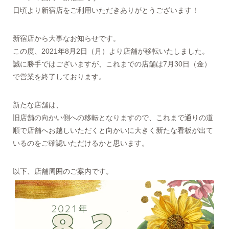
日頃より新宿店をご利用いただきありがとうございます！
新宿店から大事なお知らせです。
この度、2021年8月2日（月）より店舗が移転いたしました。
誠に勝手ではございますが、これまでの店舗は7月30日（金）
で営業を終了しております。
新たな店舗は、
旧店舗の向かい側への移転となりますので、これまで通りの道
順で店舗へお越しいただくと向かいに大きく新たな看板が出て
いるのをご確認いただけるかと思います。
以下、店舗周囲のご案内です。