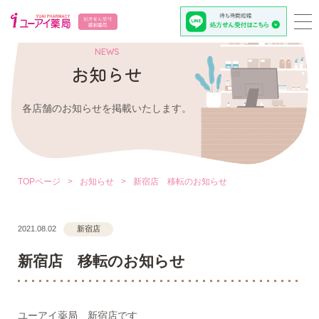
NEWS
お知らせ
各店舗のお知らせを掲載いたします。
TOPページ
>
お知らせ
>
新宿店 移転のお知らせ
2021.08.02
新宿店
新宿店 移転のお知らせ
ユーアイ薬局 新宿店です