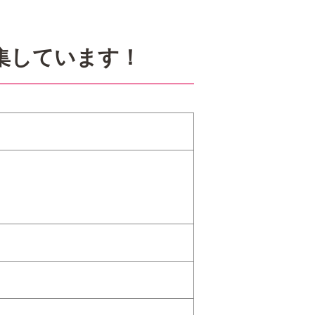
集しています！