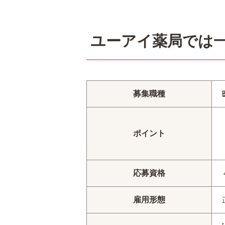
ユーアイ薬局では
募集職種
ポイント
応募資格
雇用形態