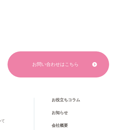
お問い合わせはこちら
お役立ちコラム
お知らせ
いて
会社概要