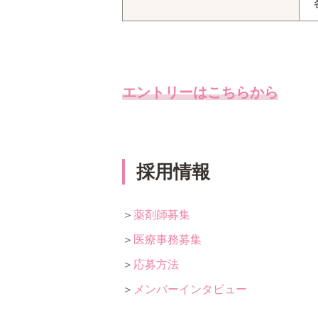
エントリーはこちらから
採用情報
＞
薬剤師募集
＞
医療事務募集
＞
応募方法
＞
メンバーインタビュー