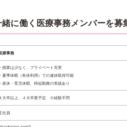
一緒に働く医療事務メンバーを募
医療事務
・残業は少なく、プライベート充実
・夏季休暇（有休利用）での連休取得可能
・産休・育児休暇、時短勤務の実績あり
４大卒以上、４大卒業予定 ※経験不問
正社員