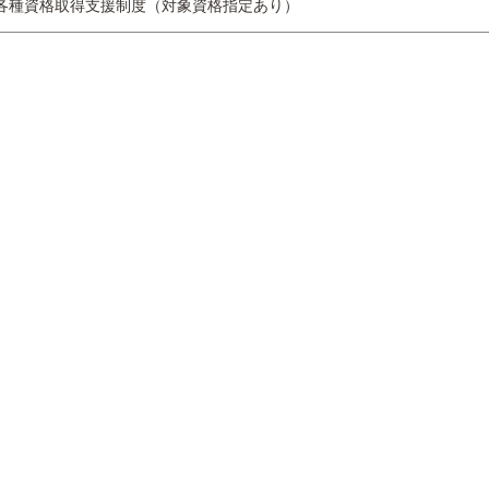
各種資格取得支援制度（対象資格指定あり）