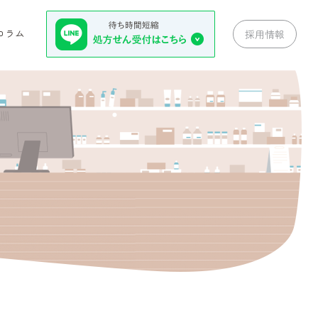
コラム
採用情報