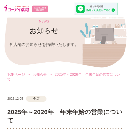
NEWS
お知らせ
各店舗のお知らせを掲載いたします。
TOPページ
>
お知らせ
>
2025年～2026年 年末年始の営業につい
て
2025.12.05
全店
2025年～2026年 年末年始の営業につい
て