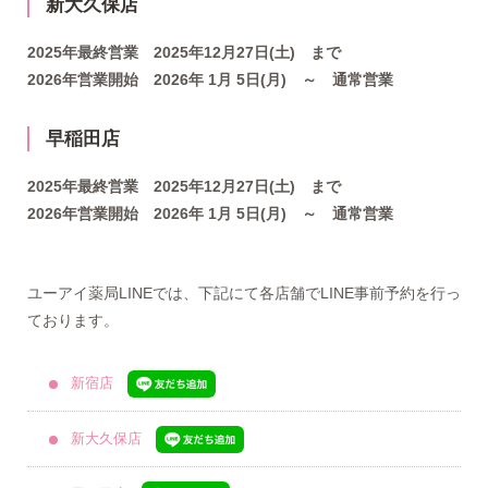
新大久保店
2025年最終営業 2025年12月27日(土) まで
2026年営業開始 2026年 1月 5日(月) ～ 通常営業
早稲田店
2025年最終営業 2025年12月27日(土) まで
2026年営業開始 2026年 1月 5日(月) ～ 通常営業
ユーアイ薬局LINEでは、下記にて各店舗でLINE事前予約を行っ
ております。
新宿店
新大久保店