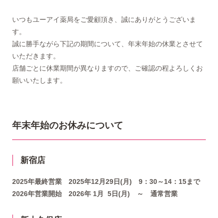
いつもユーアイ薬局をご愛顧頂き、誠にありがとうございま
す。
誠に勝手ながら下記の期間について、年末年始の休業とさせて
いただきます。
店舗ごとに休業期間が異なりますので、ご確認の程よろしくお
願いいたします。
年末年始のお休みについて
新宿店
2025年最終営業 2025年12月29日(月) 9：30～14：15まで
2026年営業開始 2026年 1月 5日(月) ～ 通常営業