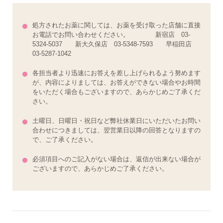
処方されたお薬に関しては、お薬を受け取った店舗に直接
お電話でお問い合わせください。 新宿店 03-
5324-5037 新大久保店 03-5348-7593 早稲田店
03-5287-1042
各担当者より迅速にお答えを差し上げられるよう努めます
が、内容によりましては、お答えができない場合やお時間
をいただく場合もございますので、あらかじめご了承くだ
さい。
土曜日、日曜日・祝日など弊社休業日にいただいたお問い
合わせにつきましては、翌営業日以降の回答となりますの
で、ご了承ください。
必須項目へのご記入がない場合は、返信が出来ない場合が
ございますので、あらかじめご了承ください。