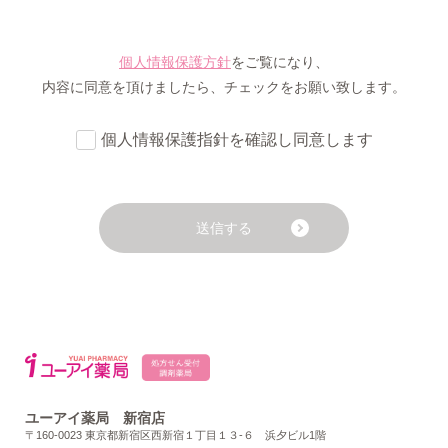
個人情報保護方針
をご覧になり、
内容に同意を頂けましたら、チェックをお願い致します。
個人情報保護指針を確認し同意します
ユーアイ薬局 新宿店
〒160-0023 東京都新宿区西新宿１丁目１３-６ 浜夕ビル1階