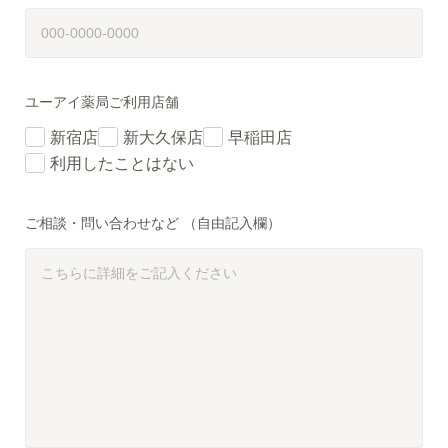
ユーアイ薬局ご利用店舗
新宿店
新大久保店
早稲田店
利用したことはない
ご相談・問い合わせなど
（自由記入欄）