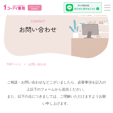
CONTACT
お問い合わせ
TOPページ
>
お問い合わせ
ご相談・お問い合わせなどございましたら、必要事項を記入の
上以下のフォームから送信ください。
また、以下の点につきましては、ご理解いただけますようお願
い申し上げます。