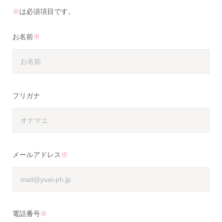
※
は必須項目です。
お名前
※
フリガナ
メールアドレス
※
電話番号
※