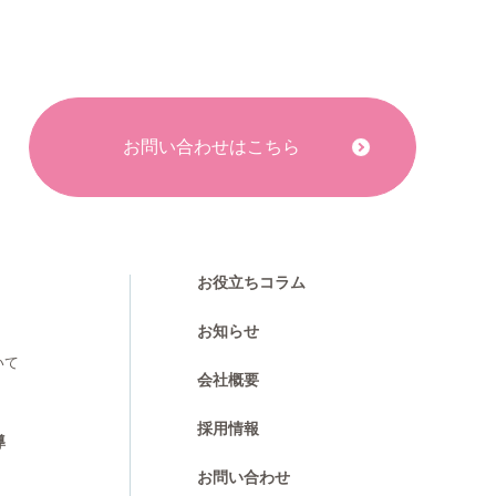
お問い合わせはこちら
お役立ちコラム
お知らせ
いて
会社概要
採用情報
導
お問い合わせ