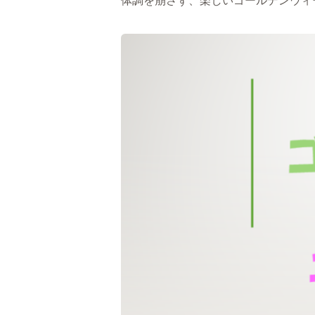
体調を崩さず、楽しいゴールデンウィ