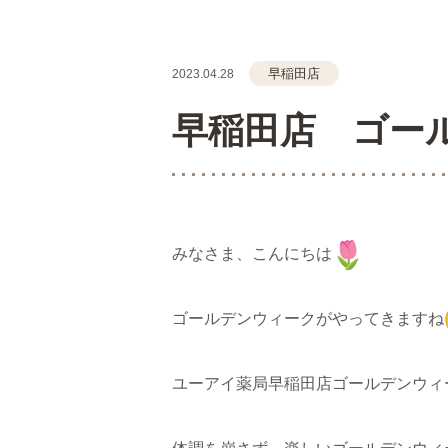
早稲田店
2023.04.28
早稲田店 ゴー
みなさま、こんにちは
ゴールデンウィークがやってきますね
ユーアイ薬局早稲田店ゴールデンウィ