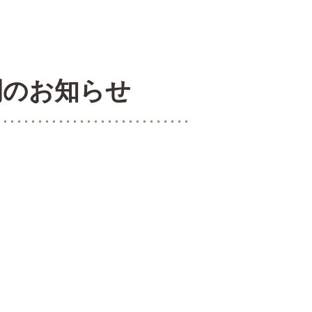
間のお知らせ