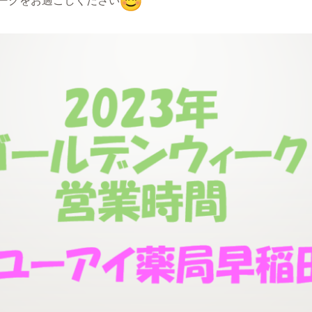
ークをお過ごしください