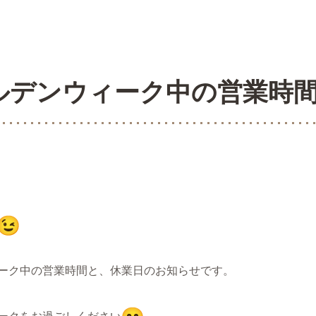
ルデンウィーク中の営業時
ーク中の営業時間と、休業日のお知らせです。