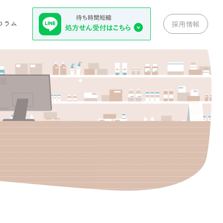
コラム
採用情報