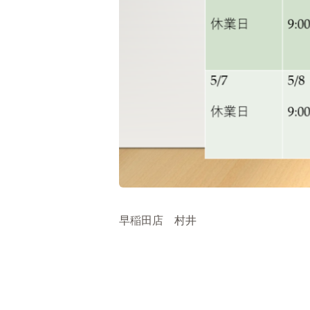
早稲田店 村井