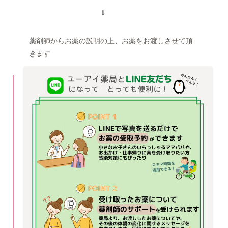
⇓
薬剤師からお薬の説明の上、お薬をお渡しさせて頂
きます