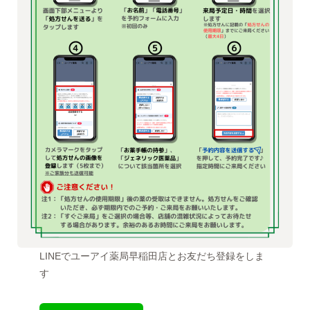
LINEでユーアイ薬局早稲田店とお友だち登録をしま
す