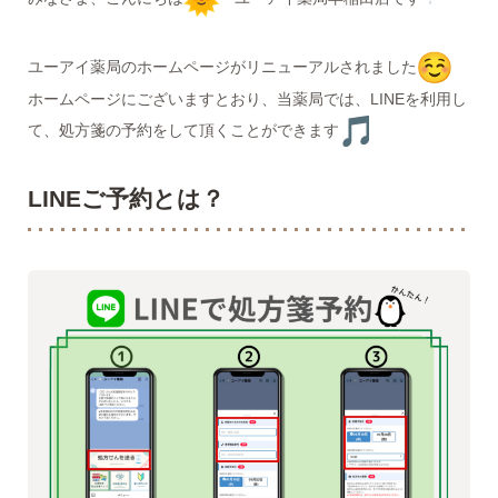
ユーアイ薬局のホームページがリニューアルされました
ホームページにございますとおり、当薬局では、LINEを利用し
て、処方箋の予約をして頂くことができます
LINEご予約とは？