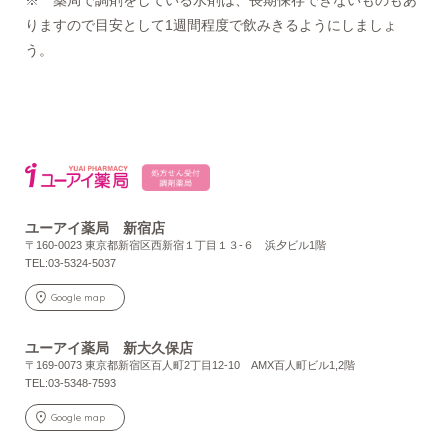
りますので目安として1週間程度で飲みきるようにしましょ
う。
ユーアイ薬局 新宿店
〒160-0023 東京都新宿区西新宿１丁目１３-６ 浜夕ビル1階
TEL:03-5324-5037
Google map
ユーアイ薬局 新大久保店
〒169-0073 東京都新宿区百人町2丁目12-10 AMX百人町ビル1,2階
TEL:03-5348-7593
Google map