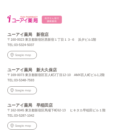
ユーアイ薬局 新宿店
〒160-0023 東京都新宿区西新宿１丁目１３-６ 浜夕ビル1階
TEL:03-5324-5037
Google map
ユーアイ薬局 新大久保店
〒169-0073 東京都新宿区百人町2丁目12-10 AMX百人町ビル1,2階
TEL:03-5348-7593
Google map
ユーアイ薬局 早稲田店
〒162-0045 東京都新宿区馬場下町62-13 ヒキタカ早稲田ビル１階
TEL:03-5287-1042
Google map