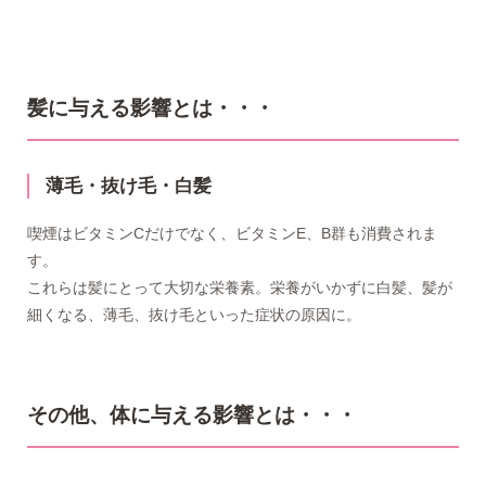
髪に与える影響とは・・・
薄毛・抜け毛・白髪
喫煙はビタミンCだけでなく、ビタミンE、B群も消費されま
す。
これらは髪にとって大切な栄養素。栄養がいかずに白髪、髪が
細くなる、薄毛、抜け毛といった症状の原因に。
その他、体に与える影響とは・・・