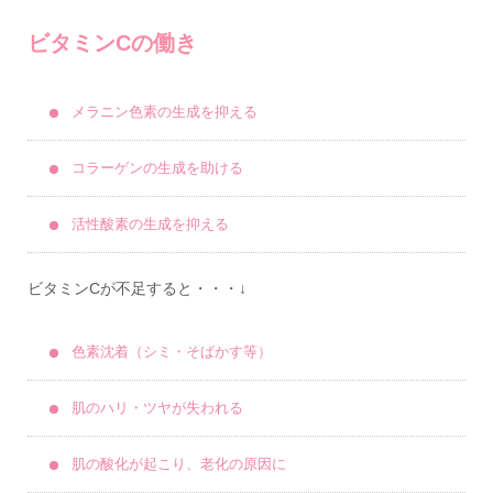
ビタミンCの働き
メラニン色素の生成を抑える
コラーゲンの生成を助ける
活性酸素の生成を抑える
ビタミンCが不足すると・・・↓
色素沈着（シミ・そばかす等）
肌のハリ・ツヤが失われる
肌の酸化が起こり、老化の原因に