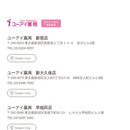
ユーアイ薬局 新宿店
〒160-0023 東京都新宿区西新宿１丁目１３-６ 浜夕ビル1階
TEL:03-5324-5037
Google map
ユーアイ薬局 新大久保店
〒169-0073 東京都新宿区百人町2丁目12-10 AMX百人町ビル1,2階
TEL:03-5348-7593
Google map
ユーアイ薬局 早稲田店
〒162-0045 東京都新宿区馬場下町62-13 ヒキタカ早稲田ビル１階
TEL:03-5287-1042
Google map