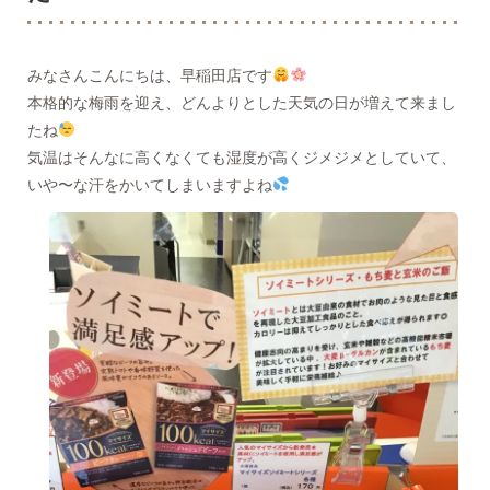
みなさんこんにちは、早稲田店です
本格的な梅雨を迎え、どんよりとした天気の日が増えて来まし
たね
気温はそんなに高くなくても湿度が高くジメジメとしていて、
いや〜な汗をかいてしまいますよね