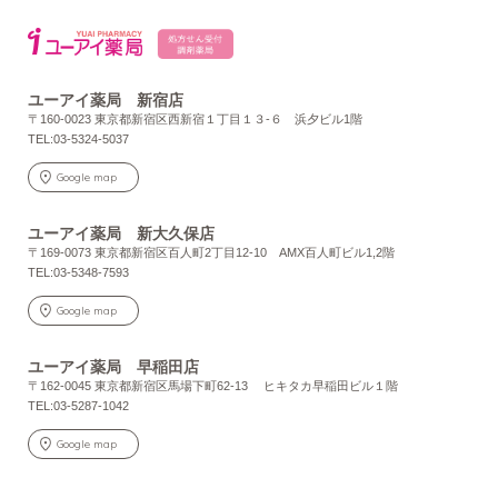
ユーアイ薬局 新宿店
〒160-0023 東京都新宿区西新宿１丁目１３-６ 浜夕ビル1階
TEL:03-5324-5037
Google map
ユーアイ薬局 新大久保店
〒169-0073 東京都新宿区百人町2丁目12-10 AMX百人町ビル1,2階
TEL:03-5348-7593
Google map
ユーアイ薬局 早稲田店
〒162-0045 東京都新宿区馬場下町62-13 ヒキタカ早稲田ビル１階
TEL:03-5287-1042
Google map