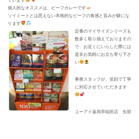
個人的なオススメは、ビーフカレーです
ソイミートとは思えない本格的なビーフの食感と旨みが癖にな
ります
定番のマイサイズシリーズも
数多く取り揃えておりますの
で、お近くにいらした際には
是非お気軽にお立ち寄り下さ
い
事務スタッフが、笑顔で丁寧
に対応させていただきます
ユーアイ薬局早稲田店 矢部