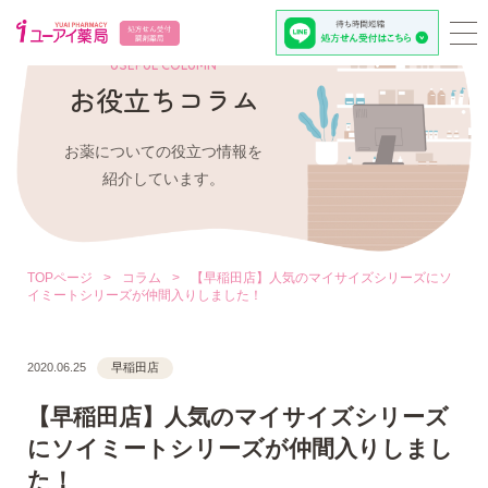
USEFUL COLUMN
お役立ちコラム
お薬についての役立つ情報を
紹介しています。
TOPページ
>
コラム
>
【早稲田店】人気のマイサイズシリーズにソ
イミートシリーズが仲間入りしました！
2020.06.25
早稲田店
【早稲田店】人気のマイサイズシリーズ
にソイミートシリーズが仲間入りしまし
た！