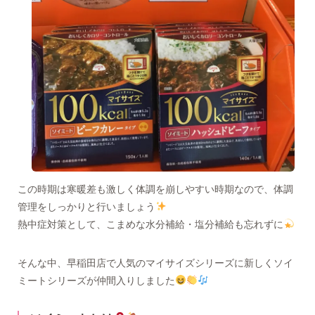
この時期は寒暖差も激しく体調を崩しやすい時期なので、体調
管理をしっかりと行いましょう
熱中症対策として、こまめな水分補給・塩分補給も忘れずに
そんな中、早稲田店で人気のマイサイズシリーズに新しくソイ
ミートシリーズが仲間入りしました