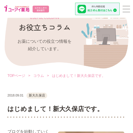
USEFUL COLUMN
お役立ちコラム
お薬についての役立つ情報を
紹介しています。
TOPページ
>
コラム
>
はじめまして！新大久保店です。
2018.09.01
新大久保店
はじめまして！新大久保店です。
ブログを始動していく