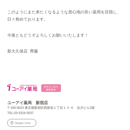
このようにまた来たくなるような居心地の良い薬局を目指し、
日々努めております。
今後ともどうぞよろしくお願いいたします！
新大久保店 齊藤
ユーアイ薬局 新宿店
〒160-0023 東京都新宿区西新宿１丁目１３-６ 浜夕ビル1階
TEL:03-5324-5037
Google map