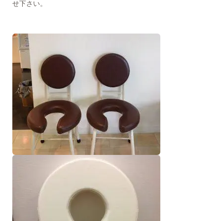
せ下さい。