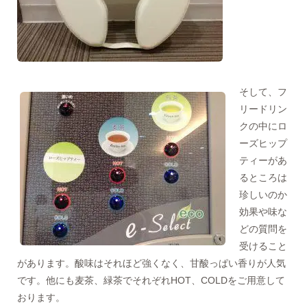
そして、フ
リードリン
クの中にロ
ーズヒップ
ティーがあ
るところは
珍しいのか
効果や味な
どの質問を
受けること
があります。酸味はそれほど強くなく、甘酸っぱい香りが人気
です。他にも麦茶、緑茶でそれぞれHOT、COLDをご用意して
おります。