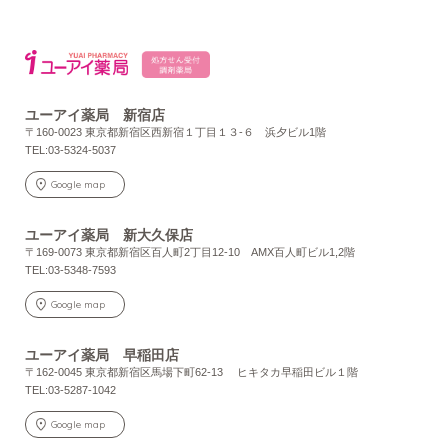
ユーアイ薬局 新宿店
〒160-0023 東京都新宿区西新宿１丁目１３-６ 浜夕ビル1階
TEL:03-5324-5037
Google map
ユーアイ薬局 新大久保店
〒169-0073 東京都新宿区百人町2丁目12-10 AMX百人町ビル1,2階
TEL:03-5348-7593
Google map
ユーアイ薬局 早稲田店
〒162-0045 東京都新宿区馬場下町62-13 ヒキタカ早稲田ビル１階
TEL:03-5287-1042
Google map