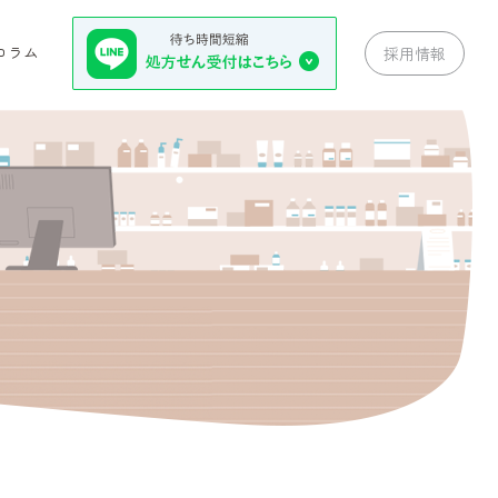
コラム
採用情報