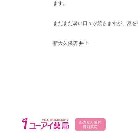
ます。
まだまだ暑い日々が続きますが、夏を
新大久保店 井上