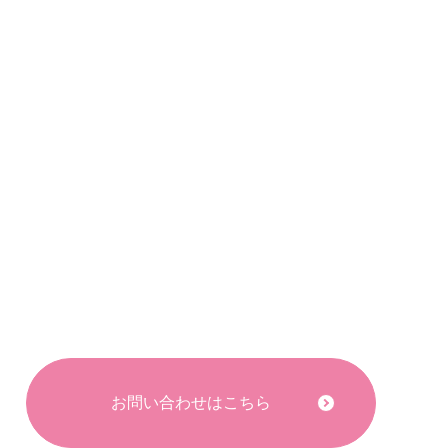
お問い合わせはこちら