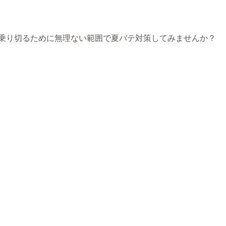
乗り切るために無理ない範囲で夏バテ対策してみませんか？