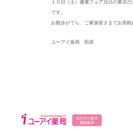
１０日（土）健康フェア当日の東京の天
です。
お散歩がてら、ご家族皆さまでお気軽
ユーアイ薬局 田原