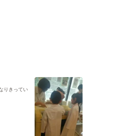
なりきってい