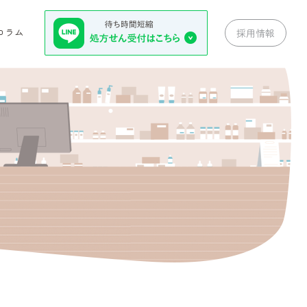
コラム
採用情報