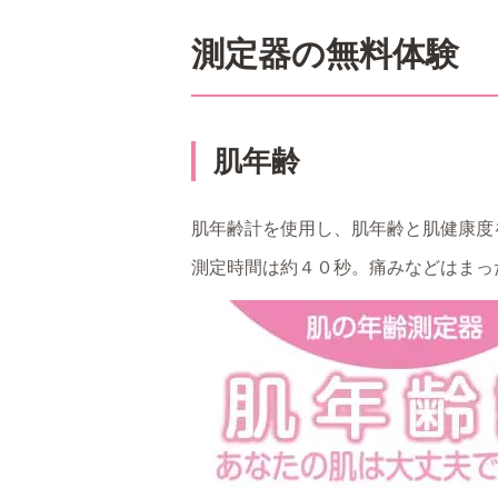
測定器の無料体験
肌年齢
肌年齢計を使用し、肌年齢と肌健康度
測定時間は約４０秒。痛みなどはまっ