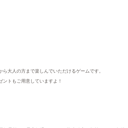
から大人の方まで楽しんでいただけるゲームです。
ゼントもご用意していますよ！