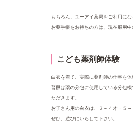
もちろん、ユーアイ薬局をご利用にな
お薬手帳をお持ちの方は、現在服用中
こども薬剤師体験
白衣を着て、実際に薬剤師の仕事を体
普段は薬の分包に使用している分包機
ただきます。
お子さん用の白衣は、２～４才・５～
ぜひ、遊びにいらして下さい。