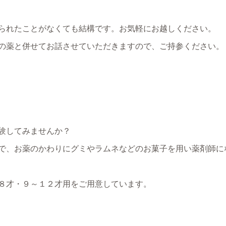
られたことがなくても結構です。お気軽にお越しください。
の薬と併せてお話させていただきますので、ご持参ください。
験してみませんか？
で、お薬のかわりにグミやラムネなどのお菓子を用い薬剤師に
８才・９～１２才用をご用意しています。