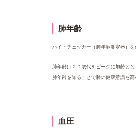
肺年齢
ハイ・チェッカー（肺年齢測定器）を
肺年齢は２０歳代をピークに加齢とと
肺年齢を知ることで肺の健康意識を高
血圧