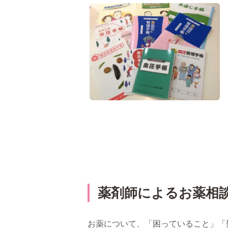
薬剤師によるお薬相
お薬について、「困っていること」「