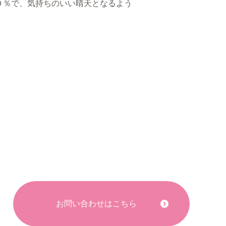
後０％で、気持ちのいい晴天となるよう
お問い合わせはこちら