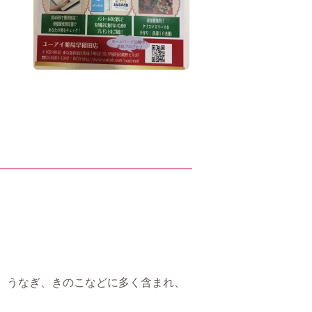
鮭、うなぎ、きのこなどに多く含まれ、