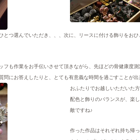
ひとつ選んでいただき、、、次に、リースに付ける飾りをおひ
ッフも作業をお手伝いさせて頂きながら、先ほどの骨健康度測
質問にお答えしたりと、とても有意義な時間を過ごすことが出
おふたりでお越しいただいた方
配色と飾りのバランスが、楽し
敵ですね♪
作った作品はそれぞれ持ち帰っ