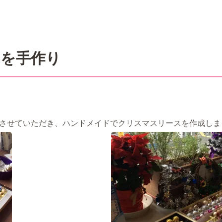
スを手作り
意させていただき、ハンドメイドでクリスマスリースを作成しま