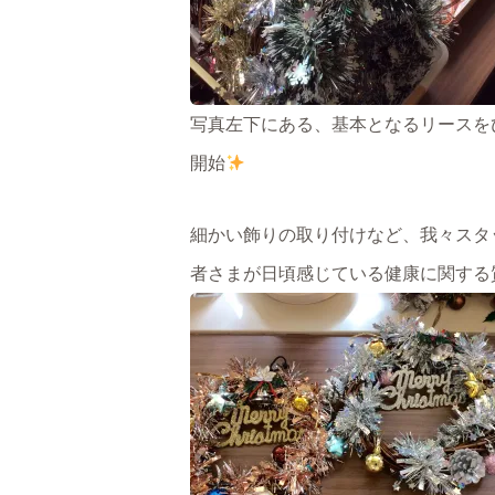
写真左下にある、基本となるリースを
開始
細かい飾りの取り付けなど、我々スタ
者さまが日頃感じている健康に関する