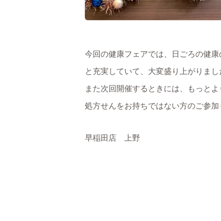
今回の健康フェアでは、日ごろの健康
と充実していて、大変盛り上がりまし
また次回開催するときには、もっとよ
処方せんをお持ちではない方のご参加
早稲田店 上野