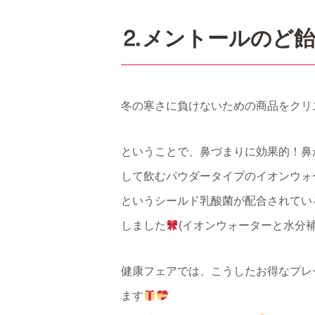
⒉メントールのど
冬の寒さに負けないための商品をクリ
ということで、鼻づまりに効果的！鼻
して飲むパウダータイプのイオンウォ
というシールド乳酸菌が配合されてい
しました
(イオンウォーターと水分
健康フェアでは、こうしたお得なプレ
ます