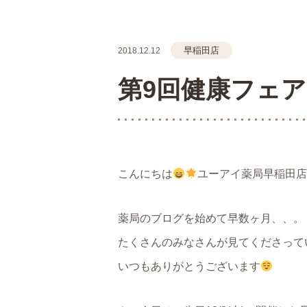
早稲田店
2018.12.12
第9回健康フェ
こんにちは
ユーアイ薬局早稲田
薬局のブログを始めて早数ヶ月、、。
たくさんのみなさんが見てくださって
いつもありがとうございます