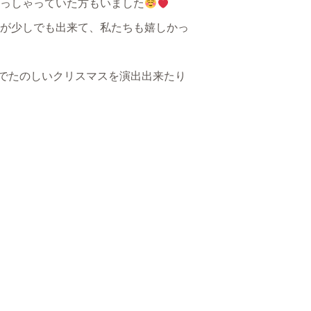
っしゃっていた方もいました
が少しでも出来て、私たちも嬉しかっ
でたのしいクリスマスを演出出来たり