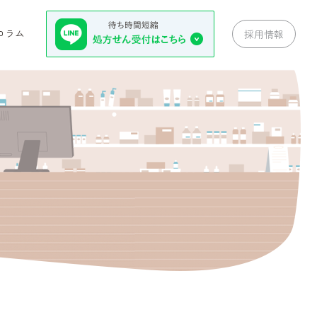
コラム
採用情報