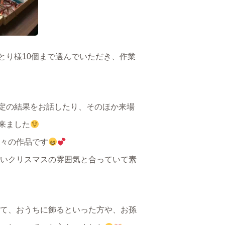
とり様10個まで選んでいただき、作業
定の結果をお話したり、そのほか来場
来ました
々の作品です
いクリスマスの雰囲気と合っていて素
て、おうちに飾るといった方や、お孫