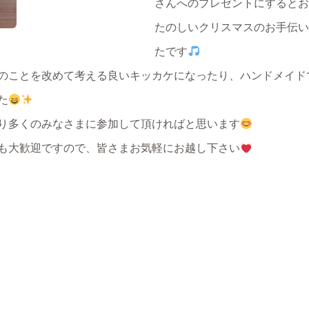
さんへのプレゼントにするとお
たのしいクリスマスのお手伝い
たです
のことを改めて考える良いキッカケになったり、ハンドメイド
た
り多くのみなさまに参加して頂ければと思います
も大歓迎ですので、皆さまお気軽にお越し下さい