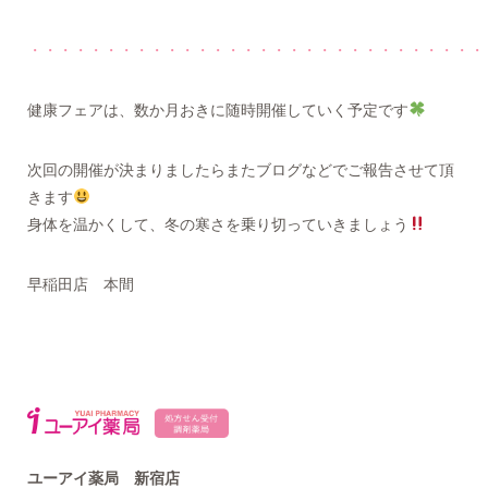
・・・・・・・・・・・・・・・・・・・・・・・・・・・・・・
健康フェアは、数か月おきに随時開催していく予定です
次回の開催が決まりましたらまたブログなどでご報告させて頂
きます
身体を温かくして、冬の寒さを乗り切っていきましょう
早稲田店 本間
ユーアイ薬局 新宿店