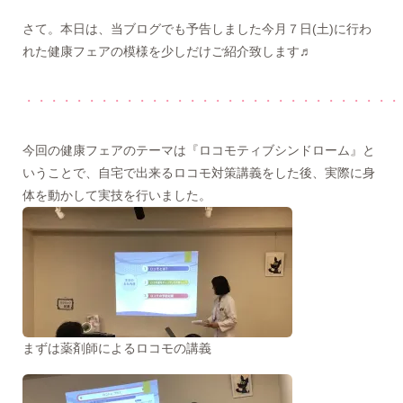
さて。本日は、当ブログでも予告しました今月７日(土)に行わ
れた健康フェアの模様を少しだけご紹介致します♬
・・・・・・・・・・・・・・・・・・・・・・・・・・・・・・
今回の健康フェアのテーマは『ロコモティブシンドローム』と
いうことで、自宅で出来るロコモ対策講義をした後、実際に身
体を動かして実技を行いました。
まずは薬剤師によるロコモの講義