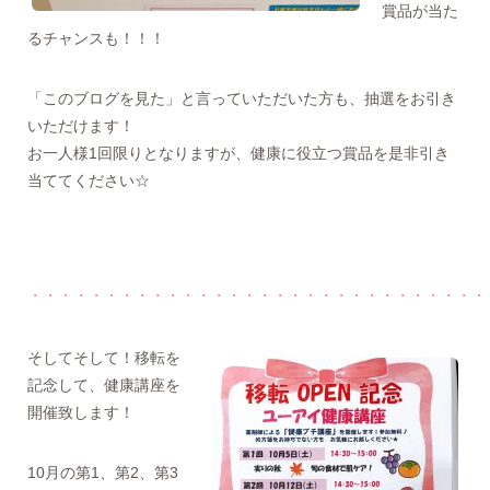
賞品が当た
るチャンスも！！！
「このブログを見た」と言っていただいた方も、抽選をお引き
いただけます！
お一人様1回限りとなりますが、健康に役立つ賞品を是非引き
当ててください☆
・・・・・・・・・・・・・・・・・・・・・・・・・・・・・・
そしてそして！移転を
記念して、健康講座を
開催致します！
10月の第1、第2、第3