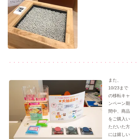
・・・・・・・・・・・・・・・・・・・・・・・・・・・・・・
また、
10/23まで
の移転キャ
ンペーン期
間中、商品
をご購入い
ただいた方
には嬉しい