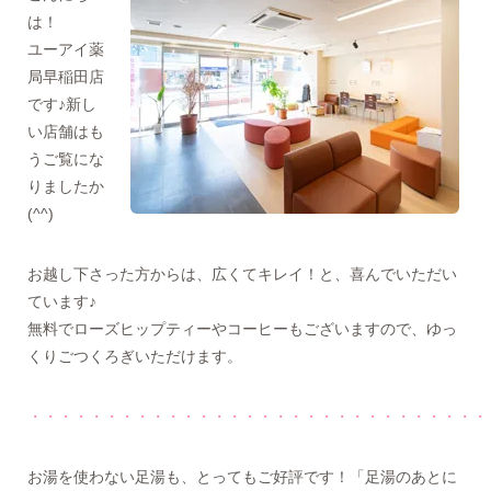
は！
ユーアイ薬
局早稲田店
です♪新し
い店舗はも
うご覧にな
りましたか
(^^)
お越し下さった方からは、広くてキレイ！と、喜んでいただい
ています♪
無料でローズヒップティーやコーヒーもございますので、ゆっ
くりごつくろぎいただけます。
・・・・・・・・・・・・・・・・・・・・・・・・・・・・・・
お湯を使わない足湯も、とってもご好評です！「足湯のあとに