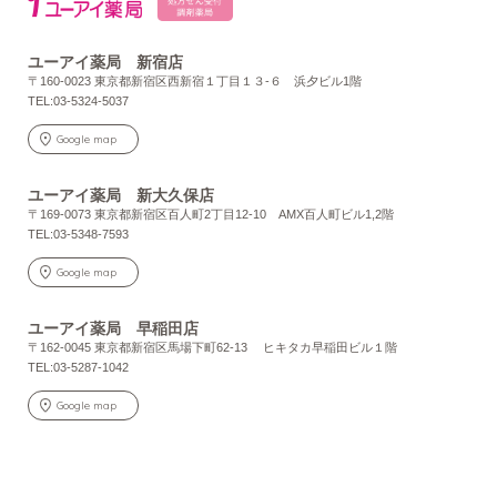
ユーアイ薬局 新宿店
〒160-0023 東京都新宿区西新宿１丁目１３-６ 浜夕ビル1階
TEL:03-5324-5037
Google map
ユーアイ薬局 新大久保店
〒169-0073 東京都新宿区百人町2丁目12-10 AMX百人町ビル1,2階
TEL:03-5348-7593
Google map
ユーアイ薬局 早稲田店
〒162-0045 東京都新宿区馬場下町62-13 ヒキタカ早稲田ビル１階
TEL:03-5287-1042
Google map