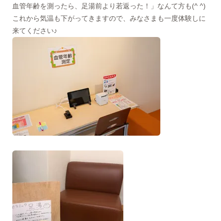
血管年齢を測ったら、足湯前より若返った！」なんて方も(^ ^)
これから気温も下がってきますので、みなさまも一度体験しに
来てください♪