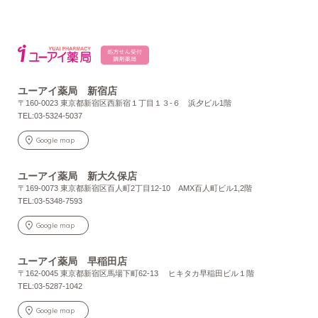
ユーアイ薬局 新宿店
〒160-0023 東京都新宿区西新宿１丁目１３-６ 浜夕ビル1階
TEL:03-5324-5037
Google map
ユーアイ薬局 新大久保店
〒169-0073 東京都新宿区百人町2丁目12-10 AMX百人町ビル1,2階
TEL:03-5348-7593
Google map
ユーアイ薬局 早稲田店
〒162-0045 東京都新宿区馬場下町62-13 ヒキタカ早稲田ビル１階
TEL:03-5287-1042
Google map