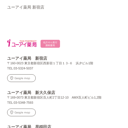
ユーアイ薬局 新宿店
ユーアイ薬局 新宿店
〒160-0023 東京都新宿区西新宿１丁目１３-６ 浜夕ビル1階
TEL:03-5324-5037
Google map
ユーアイ薬局 新大久保店
〒169-0073 東京都新宿区百人町2丁目12-10 AMX百人町ビル1,2階
TEL:03-5348-7593
Google map
ユーアイ薬局 早稲田店