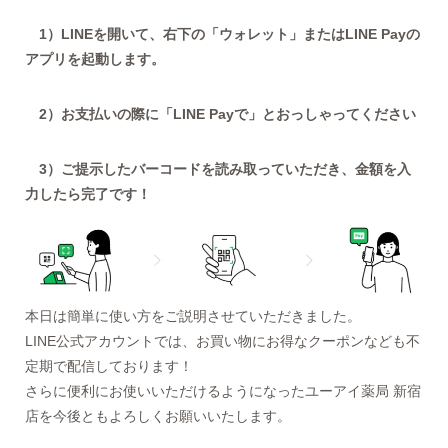
1）LINEを開いて、右下の「ウォレット」またはLINE Payの
アプリを起動します。
2）お支払いの際に「LINE Payで」とおっしゃってください
3）ご提示したバーコードを読み取っていただき、金額を入
力したら完了です！
本日は簡単に使い方をご説明させていただきました。
LINE公式アカウントでは、お買い物にお得なクーポンなども不
定期で配信しております！
さらに便利にお使いいただけるようになったユーアイ薬局 新宿
店を今後ともよろしくお願いいたします。