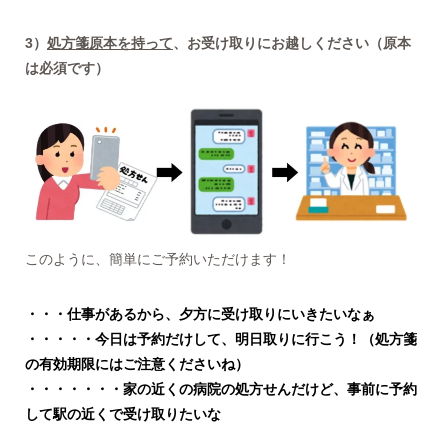
3）
処方箋原本を持って
、お受け取りにお越しください（原本
は必須です）
このように、簡単にご予約いただけます！
・・・仕事があるから、夕方に受け取りにいきたいなぁ
・・・・・今日は予約だけして、明日取りに行こう！（処方箋
の有効期限にはご注意くださいね）
・・・・・・・家の近くの病院の処方せんだけど、事前に予約
して駅の近くで受け取りたいな