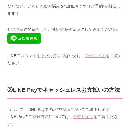
などなど、いろいろなお悩みを“LINEおくすりご予約”が解決し
ます！
ぜひお友達登録をして、使い方をチェックしてみてください。
LINEアカウントをまだお持ちでない方は、
公式サイト
をご覧く
ださい。
②LINE Payでキャッシュレスお支払いの方法
つづいて、LINE Payでのお支払いについてご説明します
LINE Payのご登録方法については、
公式サイト
をご覧くださ
い。