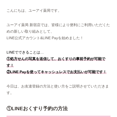
こんにちは、ユーアイ薬局です。
ユーアイ薬局 新宿店では、皆様により便利にご利用いただくた
めの新しい取り組みとして、
LINE公式アカウント&LINE Payを始めました！
LINEでできることは…
①処方せんの写真を送信して、おくすりの事前予約が可能で
す！
②LINE Payを使ってキャッシュレスでお支払いが可能です！
今日は、お友達登録の方法と使い方をご説明させていただきま
す。
①LINEおくすり予約の方法