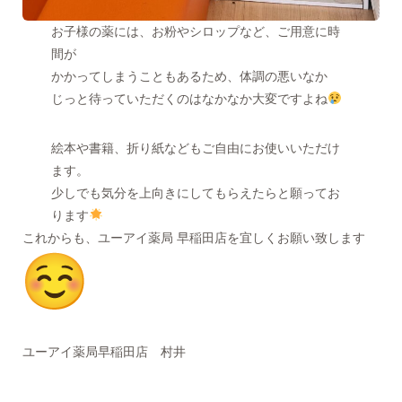
お子様の薬には、お粉やシロップなど、ご用意に時
間が
かかってしまうこともあるため、体調の悪いなか
じっと待っていただくのはなかなか大変ですよね
絵本や書籍、折り紙などもご自由にお使いいただけ
ます。
少しでも気分を上向きにしてもらえたらと願ってお
ります
これからも、ユーアイ薬局 早稲田店を宜しくお願い致します
ユーアイ薬局早稲田店 村井