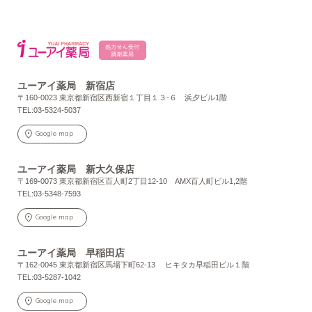
ユーアイ薬局 新宿店
〒160-0023 東京都新宿区西新宿１丁目１３-６ 浜夕ビル1階
TEL:03-5324-5037
Google map
ユーアイ薬局 新大久保店
〒169-0073 東京都新宿区百人町2丁目12-10 AMX百人町ビル1,2階
TEL:03-5348-7593
Google map
ユーアイ薬局 早稲田店
〒162-0045 東京都新宿区馬場下町62-13 ヒキタカ早稲田ビル１階
TEL:03-5287-1042
Google map