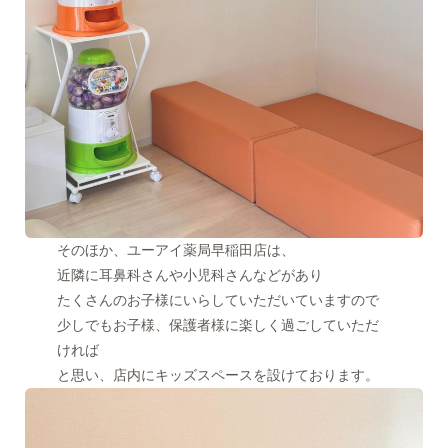
そのほか、ユーアイ薬局早稲田店は、
近隣に耳鼻科さんや小児科さんなどがあり
たくさんのお子様にいらしていただいていますので
少しでもお子様、保護者様に楽しく過ごしていただ
ければ
と思い、店内にキッズスペースを設けております。