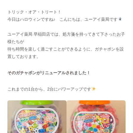
トリック・オア・トリート！
今日はハロウィンですね♪ こんにちは、ユーアイ薬局です
ユーアイ薬局 早稲田店では、処方箋を持ってきて下さったお子
様たちが
待ち時間を楽しく過ごすことができるように、ガチャポンを設
置しております。
そのガチャポンがリニューアルされました！
これまでの1台から、2台にパワーアップです