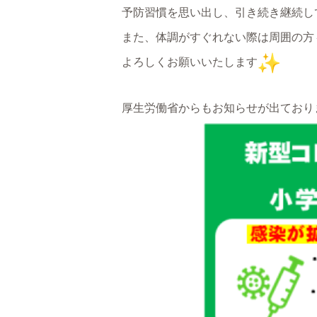
予防習慣を思い出し、引き続き継続し
また、体調がすぐれない際は周囲の方
よろしくお願いいたします
厚生労働省からもお知らせが出ており