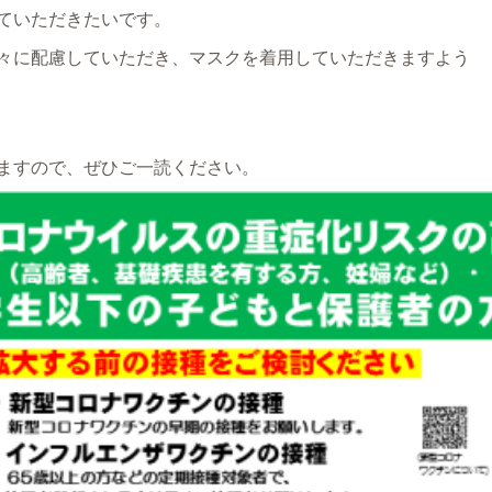
ていただきたいです。
々に配慮していただき、マスクを着用していただきますよう
ますので、ぜひご一読ください。