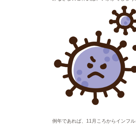
例年であれば、11月ころからインフ