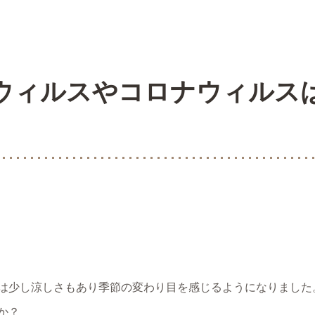
ウィルスやコロナウィルス
は少し涼しさもあり季節の変わり目を感じるようになりました
か？