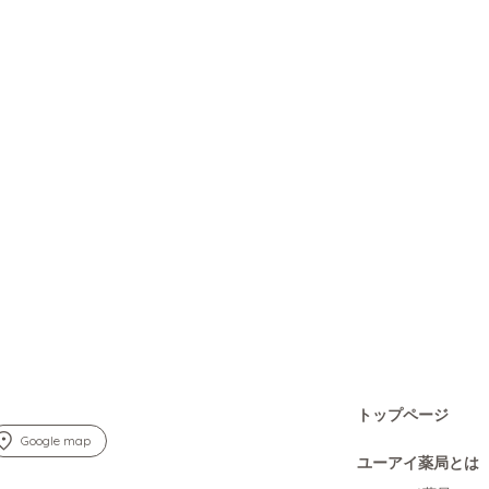
トップページ
Google map
ユーアイ薬局とは