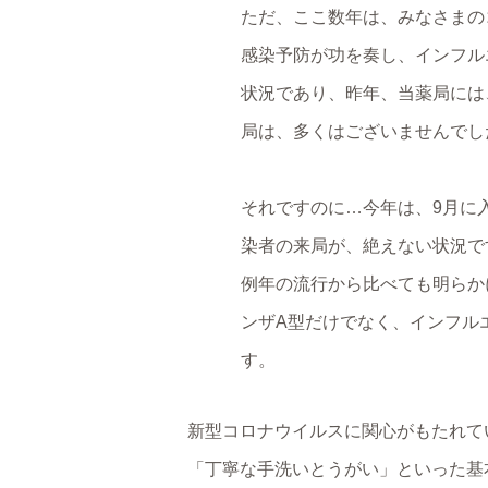
ただ、ここ数年は、みなさまの
感染予防が功を奏し、インフル
状況であり、昨年、当薬局には
局は、多くはございませんでし
それですのに…今年は、9月に
染者の来局が、絶えない状況で
例年の流行から比べても明らか
ンザA型だけでなく、インフル
す。
新型コロナウイルスに関心がもたれて
「丁寧な手洗いとうがい」といった基