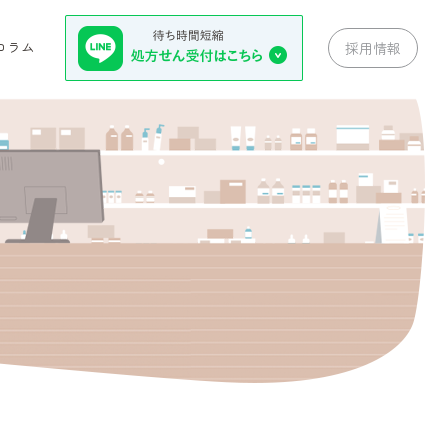
コラム
採用情報