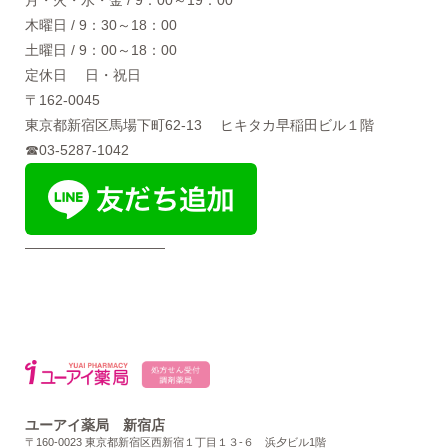
木曜日 / 9：30～18：00
土曜日 / 9：00～18：00
定休日 日・祝日
〒162-0045
東京都新宿区馬場下町62-13 ヒキタカ早稲田ビル１階
☎03-5287-1042
――――――――――
ユーアイ薬局 新宿店
〒160-0023 東京都新宿区西新宿１丁目１３-６ 浜夕ビル1階