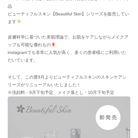
品
ビューティフルスキン【Beautiful Skin】シリーズを販売してい
ます
皮膚科学に基づいた美肌理論で、お肌をケアしながらメイクア
ップも可能な優れもの
instagramでも非常に人気が高く、多くの患者様にご利用いた
だいています。
そして、この度9月よりビューティフルスキンのスキンケアシ
リーズがリニューアルいたしました！
※洗顔料・9月下旬予定、メイク落とし・10月下旬予定