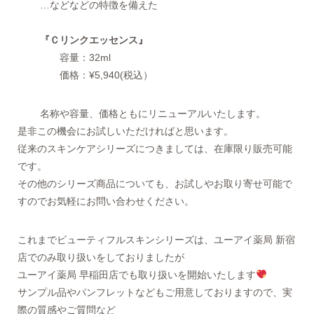
…などなどの特徴を備えた
『Ｃリンクエッセンス』
容量：32ml
価格：¥5,940(税込）
名称や容量、価格ともにリニューアルいたします。
是非この機会にお試しいただければと思います。
従来のスキンケアシリーズにつきましては、在庫限り販売可能
です。
その他のシリーズ商品についても、お試しやお取り寄せ可能で
すのでお気軽にお問い合わせください。
これまでビューティフルスキンシリーズは、ユーアイ薬局 新宿
店でのみ取り扱いをしておりましたが
ユーアイ薬局 早稲田店でも取り扱いを開始いたします
サンプル品やパンフレットなどもご用意しておりますので、実
際の質感やご質問など