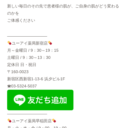
新しい毎日のその先で患者様の肌が、ご自身の肌がどう変わる
のかを
ご体感ください
――――――――――
ユーアイ薬局新宿店
月～金曜日 / 9：30～19：15
土曜日 / 9：30～13：30
定休日 日・祝日
〒160-0023
新宿区西新宿1-13-6 浜夕ビル1F
☎03-5324-5037
――――――――――
ユーアイ薬局早稲田店
月・火・水・金 / 9：00～19：00